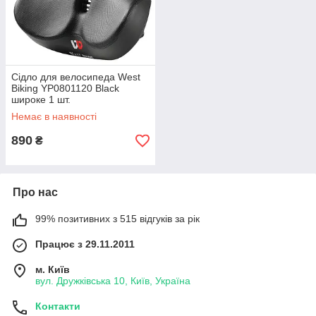
Сідло для велосипеда West
Biking YP0801120 Black
широке 1 шт.
Немає в наявності
890
₴
Про нас
99% позитивних з 515 відгуків за рік
Працює з 29.11.2011
м. Київ
вул. Дружківська 10, Київ, Україна
Контакти