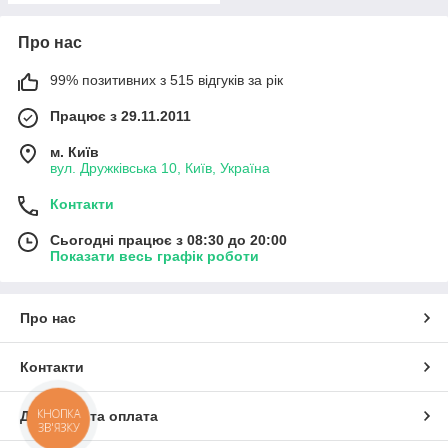
Про нас
99% позитивних з 515 відгуків за рік
Працює з 29.11.2011
м. Київ
вул. Дружківська 10, Київ, Україна
Контакти
Сьогодні працює з 08:30 до 20:00
Показати весь графік роботи
Про нас
Контакти
КНОПКА
Доставка та оплата
ЗВ'ЯЗКУ