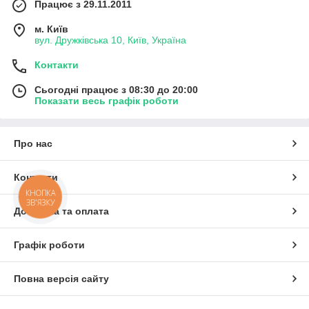
Працює з 29.11.2011
м. Київ
вул. Дружківська 10, Київ, Україна
Контакти
Сьогодні працює з 08:30 до 20:00
Показати весь графік роботи
Про нас
Контакти
КНОПКА
ЗВ'ЯЗКУ
Доставка та оплата
Графік роботи
Повна версія сайту