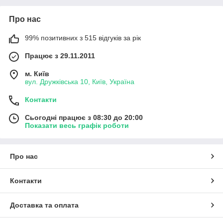
Про нас
99% позитивних з 515 відгуків за рік
Працює з 29.11.2011
м. Київ
вул. Дружківська 10, Київ, Україна
Контакти
Сьогодні працює з 08:30 до 20:00
Показати весь графік роботи
Про нас
Контакти
Доставка та оплата