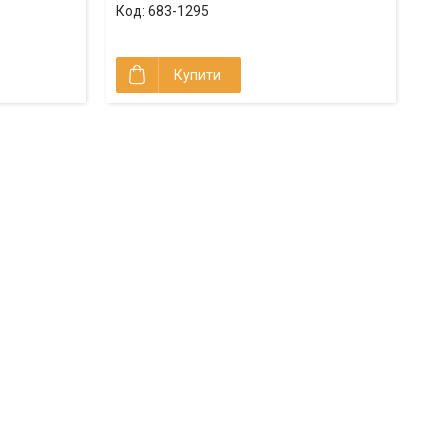
683-1295
Купити