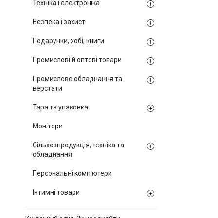
Техніка і електроніка
Безпека і захист
Подарунки, хобі, книги
Промислові й оптові товари
Промислове обладнання та
верстати
Тара та упаковка
Монітори
Сільхозпродукція, техніка та
обладнання
Персональні комп'ютери
Інтимні товари