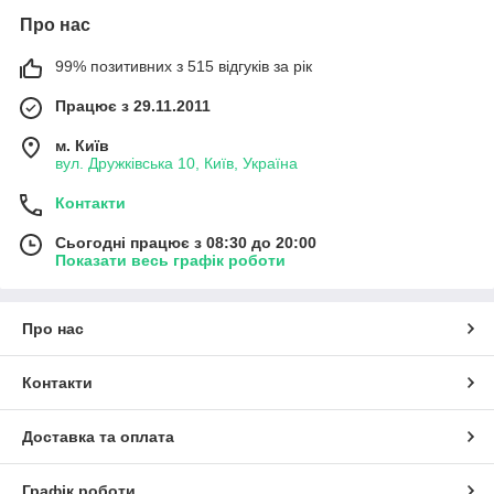
Про нас
99% позитивних з 515 відгуків за рік
Працює з 29.11.2011
м. Київ
вул. Дружківська 10, Київ, Україна
Контакти
Сьогодні працює з 08:30 до 20:00
Показати весь графік роботи
Про нас
Контакти
Доставка та оплата
Графік роботи