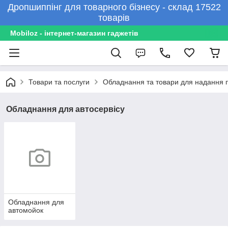
Дропшиппінг для товарного бізнесу - склад 17522
товарів
Mobiloz - інтернет-магазин гаджетів
Товари та послуги
Обладнання та товари для надання 
Обладнання для автосервісу
Обладнання для
автомойок