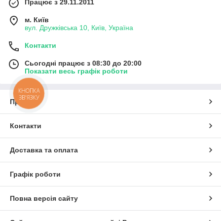
Працює з 29.11.2011
м. Київ
вул. Дружківська 10, Київ, Україна
Контакти
Сьогодні працює з 08:30 до 20:00
Показати весь графік роботи
КНОПКА
ЗВ'ЯЗКУ
Про нас
Контакти
Доставка та оплата
Графік роботи
Повна версія сайту