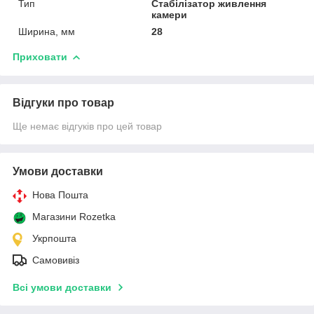
Тип
Стабілізатор живлення
камери
Ширина, мм
28
Приховати
Відгуки про товар
Ще немає відгуків про цей товар
Умови доставки
Нова Пошта
Магазини Rozetka
Укрпошта
Самовивіз
Всі умови доставки