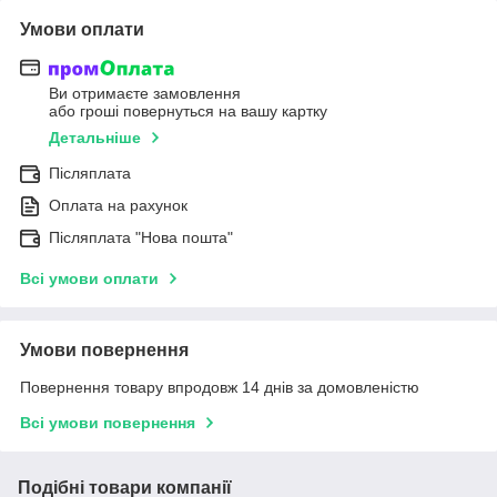
Умови оплати
Ви отримаєте замовлення
або гроші повернуться на вашу картку
Детальніше
Післяплата
Оплата на рахунок
Післяплата "Нова пошта"
Всі умови оплати
Умови повернення
Повернення товару впродовж 14 днів за домовленістю
Всі умови повернення
Подібні товари компанії