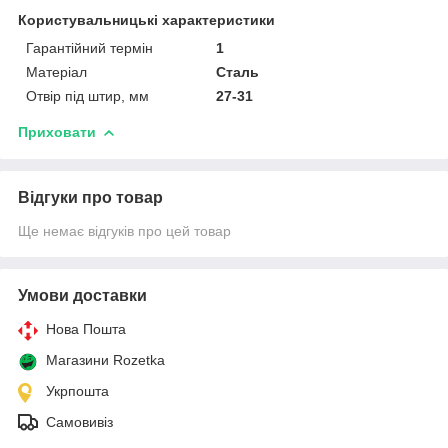
Користувальницькі характеристики
Гарантійний термін
1
Матеріал
Сталь
Отвір під штир, мм
27-31
Приховати
Відгуки про товар
Ще немає відгуків про цей товар
Умови доставки
Нова Пошта
Магазини Rozetka
Укрпошта
Самовивіз