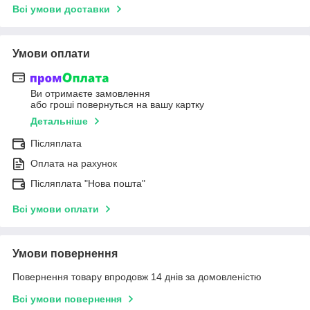
Всі умови доставки
Умови оплати
Ви отримаєте замовлення
або гроші повернуться на вашу картку
Детальніше
Післяплата
Оплата на рахунок
Післяплата "Нова пошта"
Всі умови оплати
Умови повернення
Повернення товару впродовж 14 днів за домовленістю
Всі умови повернення