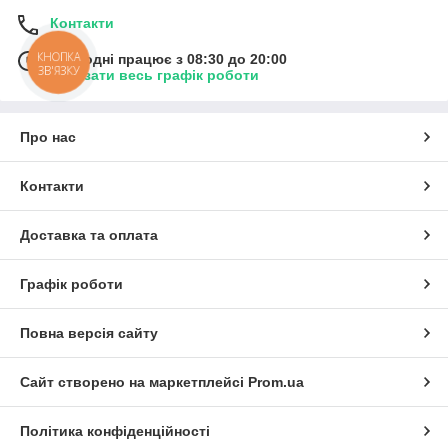
Контакти
КНОПКА
Сьогодні працює з 08:30 до 20:00
ЗВ'ЯЗКУ
Показати весь графік роботи
Про нас
Контакти
Доставка та оплата
Графік роботи
Повна версія сайту
Сайт створено на маркетплейсі
Prom.ua
Політика конфіденційності