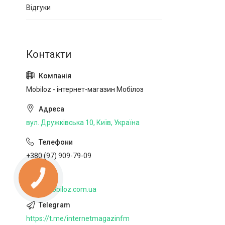
Відгуки
Mobiloz - інтернет-магазин Мобілоз
вул. Дружківська 10, Київ, Україна
+380 (97) 909-79-09
http://mobiloz.com.ua
https://t.me/internetmagazinfm