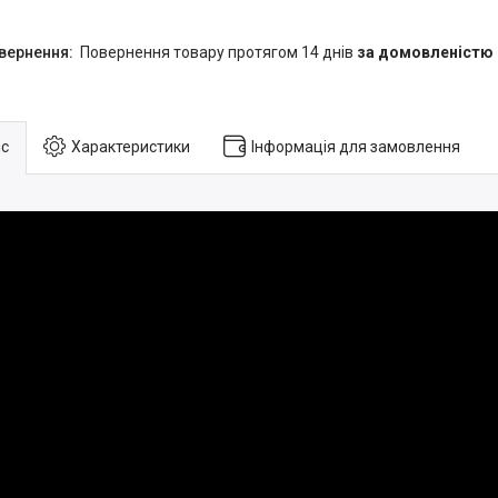
повернення товару протягом 14 днів
за домовленістю
с
Характеристики
Інформація для замовлення