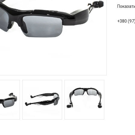
Показати
+380 (97