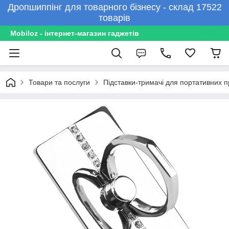
Дропшиппінг для товарного бізнесу - склад 17522
товарів
Mobiloz - інтернет-магазин гаджетів
Товари та послуги
Підставки-тримачі для портативних п