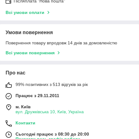
Післяплата "Нова пошта"
Всі умови оплати
Умови повернення
Повернення товару впродовж 14 днів за домовленістю
Всі умови повернення
Про нас
99% позитивних з 513 відгуків за рік
Працює з 29.11.2011
м. Київ
вул. Дружківська 10, Київ, Україна
Контакти
Сьогодні працює з 08:30 до 20:00
Показати весь графік роботи