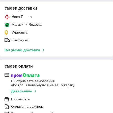
Умови доставки
Нова Пошта
Магазини Rozetka
Укрпошта
Самовивіз
Всі умови доставки
Умови оплати
Ви отримаєте замовлення
або гроші повернуться на вашу картку
Детальніше
Післяплата
Оплата на рахунок