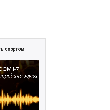
ть спортом.