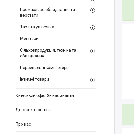
Промислове обладнання та
верстати
Тара та упаковка
Монітори
Сільхозпродукція, техніка та
обладнання
Персональні комп'ютери
Інтимні товари
Київський офіс. Як нас знайти.
Доставка і оплата
Про нас