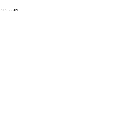
) 909-79-09