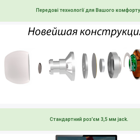
Передові технології для Вашого комфорту
Стандартний роз'єм 3,5 мм jack.