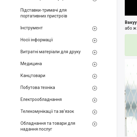
Підставки-тримачі для
портативних пристроїв
Вакуу
Інструмент
або ж
Носії інформації
Витратні матеріали для друку
Медицина
Канцтовари
Побутова техніка
Електрообладнання
Телекомунікації та зв'язок
Обладнання та товари для
надання послуг