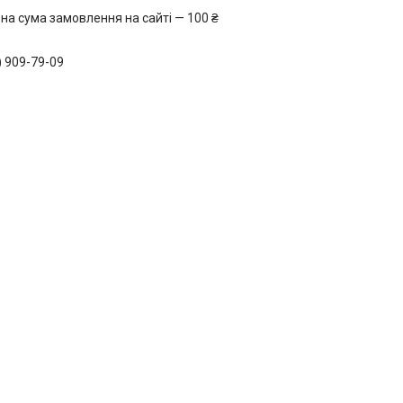
на сума замовлення на сайті — 100 ₴
) 909-79-09