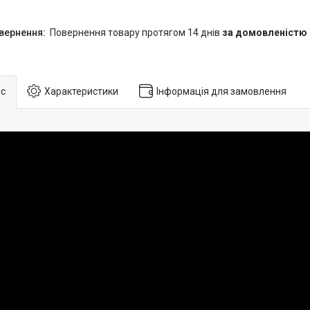
повернення товару протягом 14 днів
за домовленістю
с
Характеристики
Інформація для замовлення