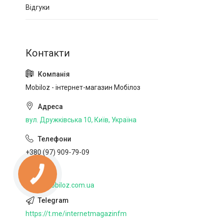
Відгуки
Mobiloz - інтернет-магазин Мобілоз
вул. Дружківська 10, Київ, Україна
+380 (97) 909-79-09
http://mobiloz.com.ua
https://t.me/internetmagazinfm