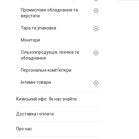
Промислове обладнання та
верстати
Тара та упаковка
Монітори
Сільхозпродукція, техніка та
обладнання
Персональні комп'ютери
Інтимні товари
Київський офіс. Як нас знайти.
Доставка і оплата
Про нас