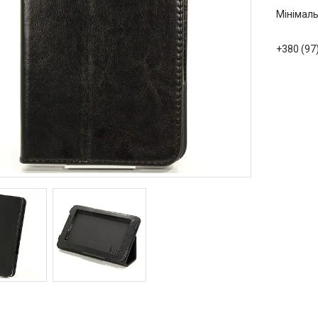
Мінімаль
+380 (97