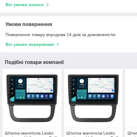
Всі умови оплати
Умови повернення
Повернення товару впродовж 14 днів за домовленістю
Всі умови повернення
Подібні товари компанії
Штатна магнітола Lesko
Штатна магнітола Lesko
Штат