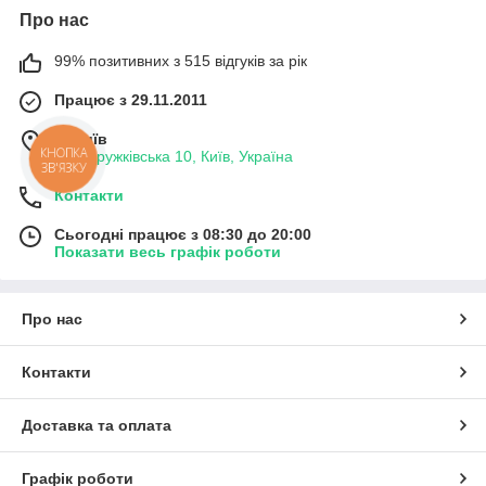
Про нас
99% позитивних з 515 відгуків за рік
Працює з 29.11.2011
м. Київ
КНОПКА
вул. Дружківська 10, Київ, Україна
ЗВ'ЯЗКУ
Контакти
Сьогодні працює з 08:30 до 20:00
Показати весь графік роботи
Про нас
Контакти
Доставка та оплата
Графік роботи