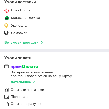
Умови доставки
Нова Пошта
Магазини Rozetka
Укрпошта
Самовивіз
Всі умови доставки
Умови оплати
Ви отримаєте замовлення
або гроші повернуться на вашу картку
Детальніше
Оплатити частинами
Післяплата
Оплата на рахунок