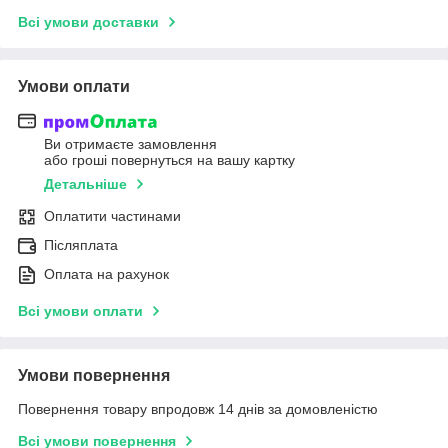
Всі умови доставки
Умови оплати
Ви отримаєте замовлення
або гроші повернуться на вашу картку
Детальніше
Оплатити частинами
Післяплата
Оплата на рахунок
Всі умови оплати
Умови повернення
Повернення товару впродовж 14 днів за домовленістю
Всі умови повернення