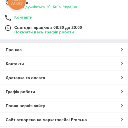
м. Київ
ЗВ'ЯЗКУ
вул. Дружківська 10, Київ, Україна
Контакти
Сьогодні працює з 08:30 до 20:00
Показати весь графік роботи
Про нас
Контакти
Доставка та оплата
Графік роботи
Повна версія сайту
Сайт створено на маркетплейсі
Prom.ua