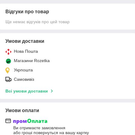
Відгуки про товар
Ще немає відгуків про цей товар
Умови доставки
Нова Пошта
Магазини Rozetka
Укрпошта
Самовивіз
Всі умови доставки
Умови оплати
Ви отримаєте замовлення
або гроші повернуться на вашу картку