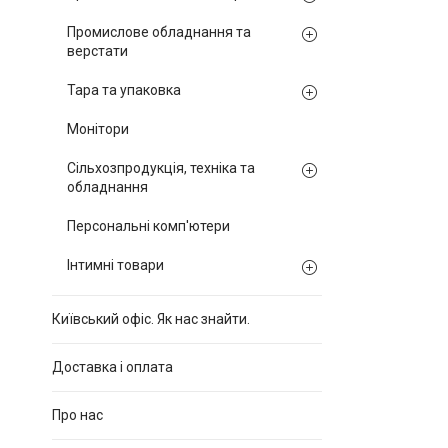
Промислове обладнання та
верстати
Тара та упаковка
Монітори
Сільхозпродукція, техніка та
обладнання
Персональні комп'ютери
Інтимні товари
Київський офіс. Як нас знайти.
Доставка і оплата
Про нас