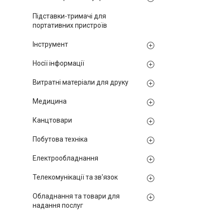
Підставки-тримачі для
портативних пристроїв
Інструмент
Носії інформації
Витратні матеріали для друку
Медицина
Канцтовари
Побутова техніка
Електрообладнання
Телекомунікації та зв'язок
Обладнання та товари для
надання послуг