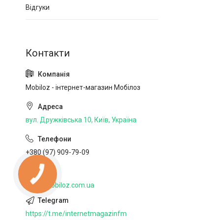
Відгуки
Mobiloz - інтернет-магазин Мобілоз
вул. Дружківська 10, Київ, Україна
+380 (97) 909-79-09
http://mobiloz.com.ua
https://t.me/internetmagazinfm