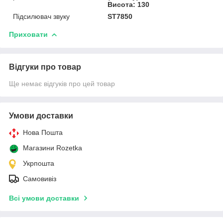
Висота: 130
Підсилювач звуку
ST7850
Приховати
Відгуки про товар
Ще немає відгуків про цей товар
Умови доставки
Нова Пошта
Магазини Rozetka
Укрпошта
Самовивіз
Всі умови доставки