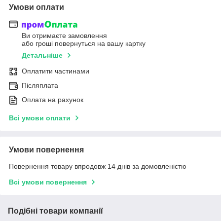
Умови оплати
Ви отримаєте замовлення
або гроші повернуться на вашу картку
Детальніше
Оплатити частинами
Післяплата
Оплата на рахунок
Всі умови оплати
Умови повернення
Повернення товару впродовж 14 днів за домовленістю
Всі умови повернення
Подібні товари компанії