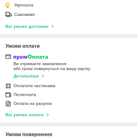
Укрпошта
Самовивіз
Всі умови доставки
Умови оплати
Ви отримаєте замовлення
або гроші повернуться на вашу картку
Детальніше
Оплатити частинами
Післяплата
Оплата на рахунок
Всі умови оплати
Умови повернення