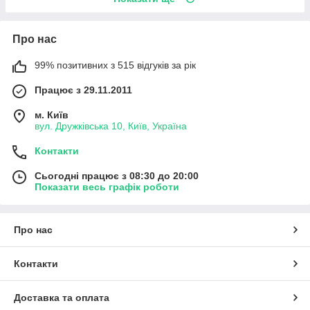
Про нас
99% позитивних з 515 відгуків за рік
Працює з 29.11.2011
м. Київ
вул. Дружківська 10, Київ, Україна
Контакти
Сьогодні працює з 08:30 до 20:00
Показати весь графік роботи
Про нас
Контакти
Доставка та оплата