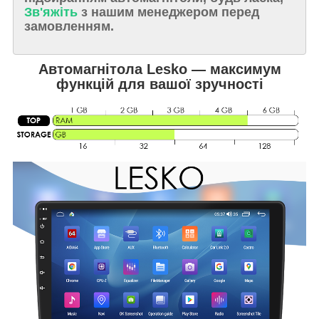
Зв'яжіть
з нашим менеджером перед
замовленням.
Автомагнітола Lesko — максимум
функцій для вашої зручності