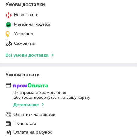
Умови доставки
Нова Пошта
Магазини Rozetka
Укрпошта
Самовивіз
Всі умови доставки
Умови оплати
Ви отримаєте замовлення
або гроші повернуться на вашу картку
Детальніше
Оплатити частинами
Післяплата
Оплата на рахунок