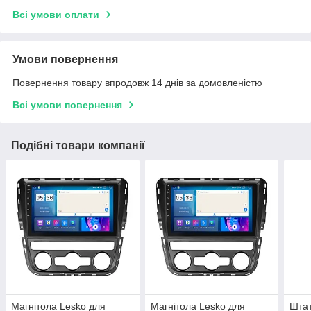
Всі умови оплати
Умови повернення
Повернення товару впродовж 14 днів за домовленістю
Всі умови повернення
Подібні товари компанії
Магнітола Lesko для
Магнітола Lesko для
Штат