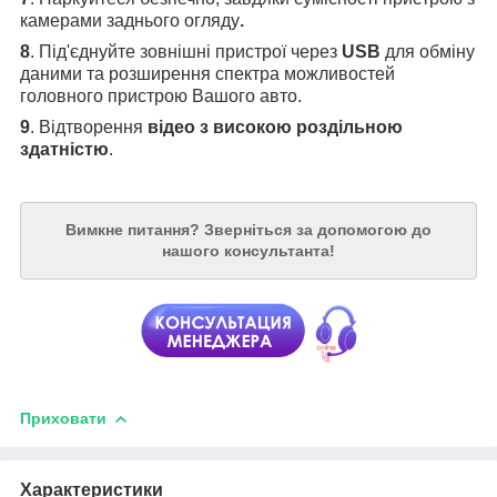
камерами заднього огляду
.
8
. Під'єднуйте зовнішні пристрої через
USB
для обміну
даними та розширення спектра можливостей
головного пристрою Вашого авто.
9
. Відтворення
відео з високою роздільною
здатністю
.
Вимкне питання?
Зверніться за допомогою до
нашого консультанта!
Приховати
Характеристики