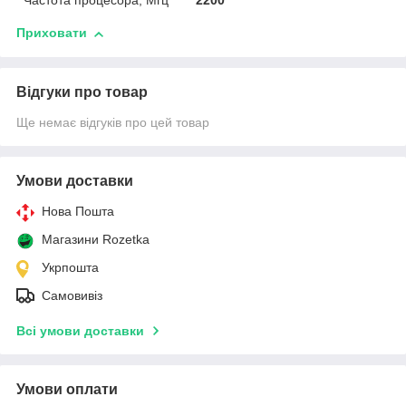
Частота процесора, Мгц
2200
Приховати
Відгуки про товар
Ще немає відгуків про цей товар
Умови доставки
Нова Пошта
Магазини Rozetka
Укрпошта
Самовивіз
Всі умови доставки
Умови оплати