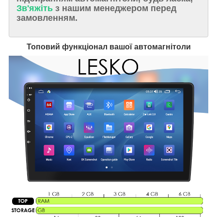
Зв'яжіть
з нашим менеджером перед
замовленням.
Топовий функціонал вашої автомагнітоли