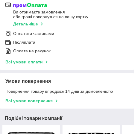
Ви отримаєте замовлення
або гроші повернуться на вашу картку
Детальніше
Оплатити частинами
Післяплата
Оплата на рахунок
Всі умови оплати
Умови повернення
Повернення товару впродовж 14 днів за домовленістю
Всі умови повернення
Подібні товари компанії