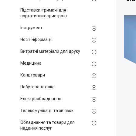
Підставки-тримачі для
портативних пристроїв
Інструмент
Носії інформації
Витратні матеріали для друку
Медицина
Канцтовари
Побутова техніка
Електрообладнання
Телекомунікації та зв'язок
Обладнання та товари для
надання послуг