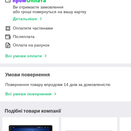
Ви отримаєте замовлення
або гроші повернуться на вашу картку
Детальніше
Оплатити частинами
Післяплата
Оплата на рахунок
Всі умови оплати
Умови повернення
Повернення товару впродовж 14 днів за домовленістю
Всі умови повернення
Подібні товари компанії