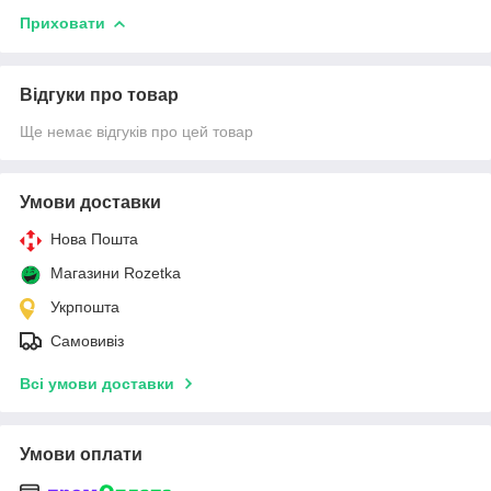
Приховати
Відгуки про товар
Ще немає відгуків про цей товар
Умови доставки
Нова Пошта
Магазини Rozetka
Укрпошта
Самовивіз
Всі умови доставки
Умови оплати