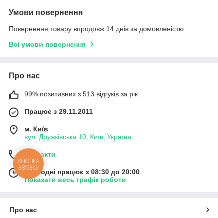
Умови повернення
Повернення товару впродовж 14 днів за домовленістю
Всі умови повернення
Про нас
99% позитивних з 513 відгуків за рік
Працює з 29.11.2011
м. Київ
вул. Дружківська 10, Київ, Україна
Контакти
КНОПКА
ЗВ'ЯЗКУ
Сьогодні працює з 08:30 до 20:00
Показати весь графік роботи
Про нас