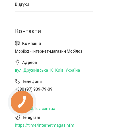
Відгуки
Mobiloz - інтернет-магазин Мобілоз
вул. Дружківська 10, Київ, Україна
+380 (97) 909-79-09
http://mobiloz.com.ua
https://t.me/internetmagazinfm