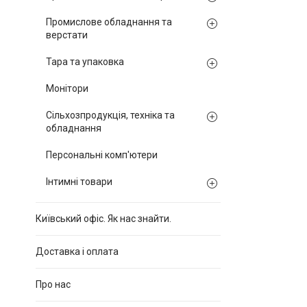
Промислове обладнання та
верстати
Тара та упаковка
Монітори
Сільхозпродукція, техніка та
обладнання
Персональні комп'ютери
Інтимні товари
Київський офіс. Як нас знайти.
Доставка і оплата
Про нас