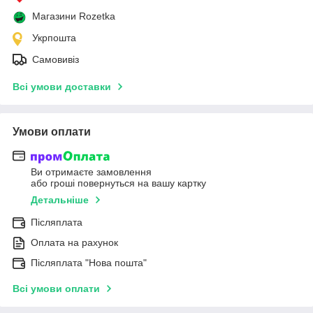
Магазини Rozetka
Укрпошта
Самовивіз
Всі умови доставки
Умови оплати
Ви отримаєте замовлення
або гроші повернуться на вашу картку
Детальніше
Післяплата
Оплата на рахунок
Післяплата "Нова пошта"
Всі умови оплати