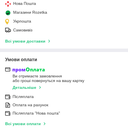
Нова Пошта
Магазини Rozetka
Укрпошта
Самовивіз
Всі умови доставки
Умови оплати
Ви отримаєте замовлення
або гроші повернуться на вашу картку
Детальніше
Післяплата
Оплата на рахунок
Післяплата "Нова пошта"
Всі умови оплати