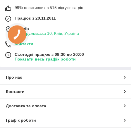
99% позитивних з 515 відгуків за рік
Працює з 29.11.2011
м. Київ
вул. Дружківська 10, Київ, Україна
Контакти
Сьогодні працює з 08:30 до 20:00
Показати весь графік роботи
Про нас
Контакти
Доставка та оплата
Графік роботи