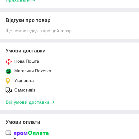
Приховати
Відгуки про товар
Ще немає відгуків про цей товар
Умови доставки
Нова Пошта
Магазини Rozetka
Укрпошта
Самовивіз
Всі умови доставки
Умови оплати