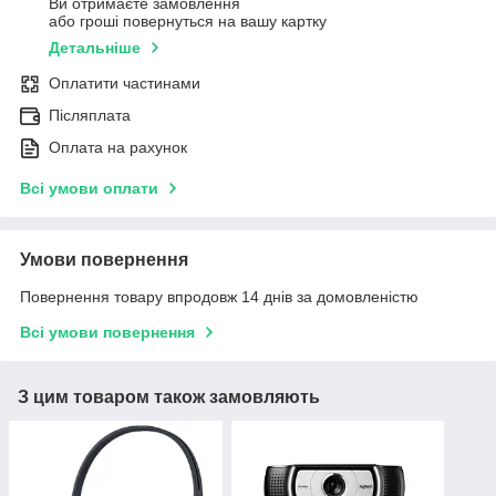
Ви отримаєте замовлення
або гроші повернуться на вашу картку
Детальніше
Оплатити частинами
Післяплата
Оплата на рахунок
Всі умови оплати
Умови повернення
Повернення товару впродовж 14 днів за домовленістю
Всі умови повернення
З цим товаром також замовляють