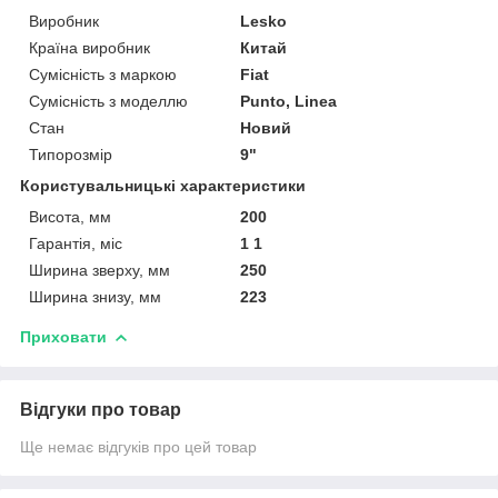
Виробник
Lesko
Країна виробник
Китай
Сумісність з маркою
Fiat
Сумісність з моделлю
Punto, Linea
Стан
Новий
Типорозмір
9"
Користувальницькі характеристики
Висота, мм
200
Гарантія, міс
1 1
Ширина зверху, мм
250
Ширина знизу, мм
223
Приховати
Відгуки про товар
Ще немає відгуків про цей товар