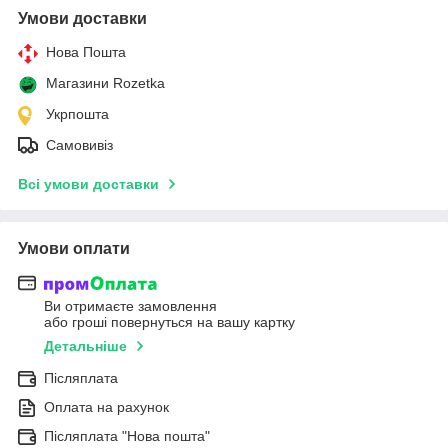
Умови доставки
Нова Пошта
Магазини Rozetka
Укрпошта
Самовивіз
Всі умови доставки
Умови оплати
Ви отримаєте замовлення
або гроші повернуться на вашу картку
Детальніше
Післяплата
Оплата на рахунок
Післяплата "Нова пошта"