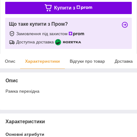
Купити з
Що таке купити з Пром?
Замовлення під захистом
Доступна доставка
Опис
Характеристики
Відгуки про товар
Доставка
Опис
Рамка перехідна
Характеристики
Основні атрибути