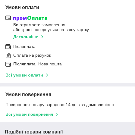
Умови оплати
Ви отримаєте замовлення
або гроші повернуться на вашу картку
Детальніше
Післяплата
Оплата на рахунок
Післяплата "Нова пошта"
Всі умови оплати
Умови повернення
Повернення товару впродовж 14 днів за домовленістю
Всі умови повернення
Подібні товари компанії