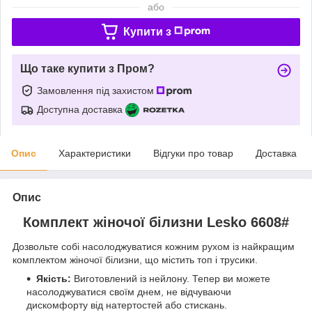
або
Купити з
Що таке купити з Пром?
Замовлення під захистом
Доступна доставка
Опис
Характеристики
Відгуки про товар
Доставка
Опис
Комплект жіночої білизни Lesko 6608#
Дозвольте собі насолоджуватися кожним рухом із найкращим
комплектом жіночої білизни, що містить топ і трусики.
Якість:
Виготовлений із нейлону. Тепер ви можете
насолоджуватися своїм днем, не відчуваючи
дискомфорту від натертостей або стискань.