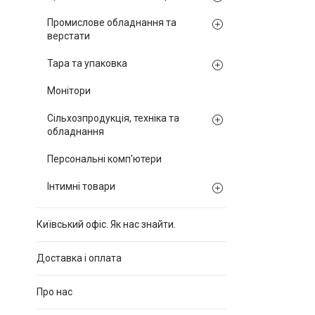
Промислове обладнання та
верстати
Тара та упаковка
Монітори
Сільхозпродукція, техніка та
обладнання
Персональні комп'ютери
Інтимні товари
Київський офіс. Як нас знайти.
Доставка і оплата
Про нас