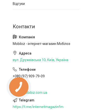
Відгуки
Mobiloz - інтернет-магазин Мобілоз
вул. Дружківська 10, Київ, Україна
+380 (97) 909-79-09
http://mobiloz.com.ua
https://t.me/internetmagazinfm