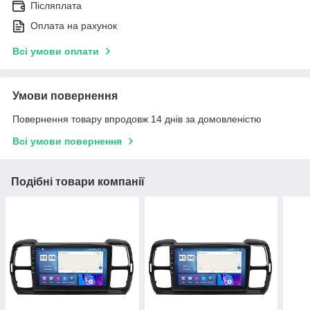
Післяплата
Оплата на рахунок
Всі умови оплати
Умови повернення
Повернення товару впродовж 14 днів за домовленістю
Всі умови повернення
Подібні товари компанії