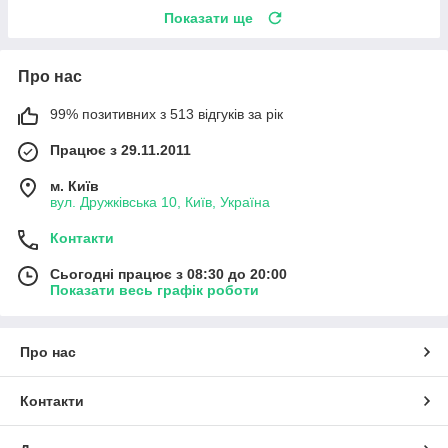
Показати ще
Про нас
99% позитивних з 513 відгуків за рік
Працює з 29.11.2011
м. Київ
вул. Дружківська 10, Київ, Україна
Контакти
Сьогодні працює з 08:30 до 20:00
Показати весь графік роботи
Про нас
Контакти