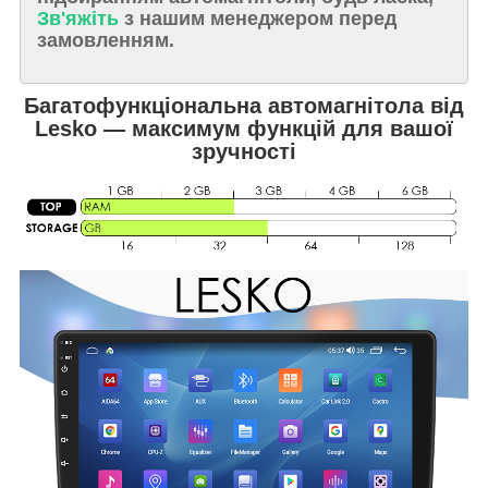
Зв'яжіть
з нашим менеджером перед
замовленням.
Багатофункціональна автомагнітола від
Lesko — максимум функцій для вашої
зручності