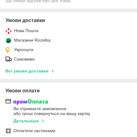
Ще немає відгуків про цей товар
Умови доставки
Нова Пошта
Магазини Rozetka
Укрпошта
Самовивіз
Всі умови доставки
Умови оплати
Ви отримаєте замовлення
або гроші повернуться на вашу картку
Детальніше
Оплатити частинами