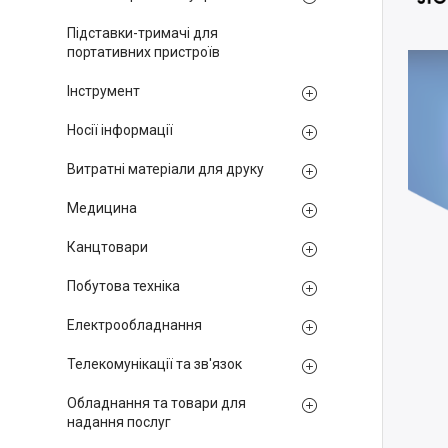
Підставки-тримачі для
портативних пристроїв
Інструмент
Носії інформації
Витратні матеріали для друку
Медицина
Канцтовари
Побутова техніка
Електрообладнання
Телекомунікації та зв'язок
Обладнання та товари для
надання послуг