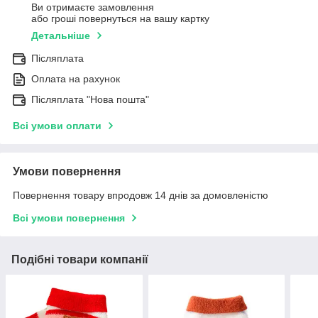
Ви отримаєте замовлення
або гроші повернуться на вашу картку
Детальніше
Післяплата
Оплата на рахунок
Післяплата "Нова пошта"
Всі умови оплати
Умови повернення
Повернення товару впродовж 14 днів за домовленістю
Всі умови повернення
Подібні товари компанії