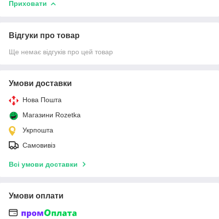
Приховати
Відгуки про товар
Ще немає відгуків про цей товар
Умови доставки
Нова Пошта
Магазини Rozetka
Укрпошта
Самовивіз
Всі умови доставки
Умови оплати