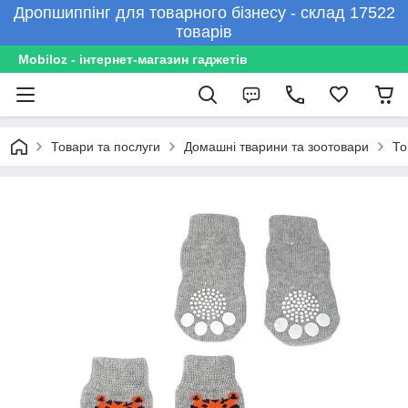
Дропшиппінг для товарного бізнесу - склад 17522
товарів
Mobiloz - інтернет-магазин гаджетів
Товари та послуги
Домашні тварини та зоотовари
То