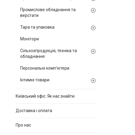
Промислове обладнання та
верстати
Тара та упаковка
Монітори
Сільхозпродукція, техніка та
обладнання
Персональні комп'ютери
Інтимні товари
Київський офіс. Як нас знайти.
Доставка і оплата
Про нас