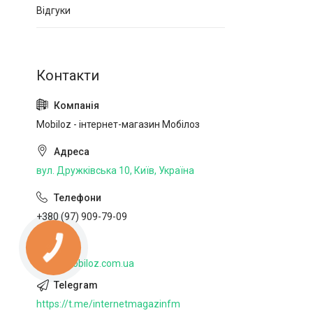
Відгуки
Mobiloz - інтернет-магазин Мобілоз
вул. Дружківська 10, Київ, Україна
+380 (97) 909-79-09
http://mobiloz.com.ua
https://t.me/internetmagazinfm