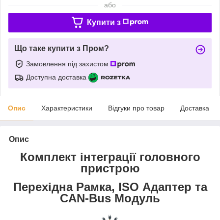
або
Купити з
Що таке купити з Пром?
Замовлення під захистом
Доступна доставка
Опис
Характеристики
Відгуки про товар
Доставка
Опис
Комплект інтеграції головного
пристрою
Перехідна Рамка, ISO Адаптер та
CAN-Bus Модуль