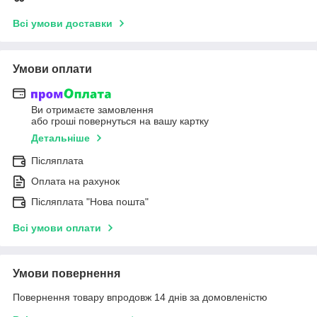
Всі умови доставки
Умови оплати
Ви отримаєте замовлення
або гроші повернуться на вашу картку
Детальніше
Післяплата
Оплата на рахунок
Післяплата "Нова пошта"
Всі умови оплати
Умови повернення
Повернення товару впродовж 14 днів за домовленістю