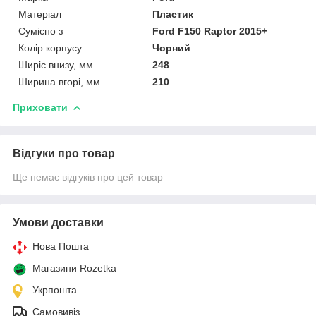
Матеріал
Пластик
Сумісно з
Ford F150 Raptor 2015+
Колір корпусу
Чорний
Ширіє внизу, мм
248
Ширина вгорі, мм
210
Приховати
Відгуки про товар
Ще немає відгуків про цей товар
Умови доставки
Нова Пошта
Магазини Rozetka
Укрпошта
Самовивіз