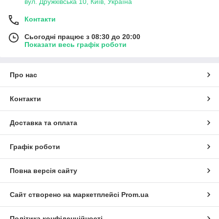
вул. Дружківська 10, Київ, Україна
Контакти
Сьогодні працює з 08:30 до 20:00
Показати весь графік роботи
Про нас
Контакти
Доставка та оплата
Графік роботи
Повна версія сайту
Сайт створено на маркетплейсі
Prom.ua
Політика конфіденційності