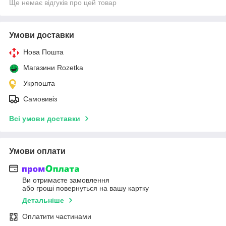
Ще немає відгуків про цей товар
Умови доставки
Нова Пошта
Магазини Rozetka
Укрпошта
Самовивіз
Всі умови доставки
Умови оплати
Ви отримаєте замовлення
або гроші повернуться на вашу картку
Детальніше
Оплатити частинами