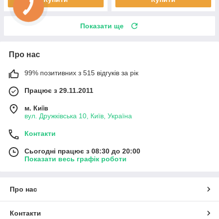
Показати ще
Про нас
99% позитивних з 515 відгуків за рік
Працює з 29.11.2011
м. Київ
вул. Дружківська 10, Київ, Україна
Контакти
Сьогодні працює з 08:30 до 20:00
Показати весь графік роботи
Про нас
Контакти