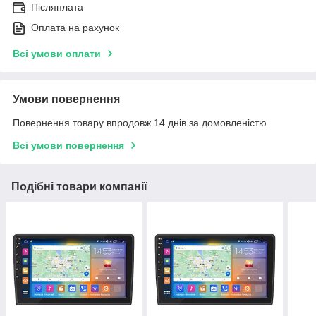
Післяплата
Оплата на рахунок
Всі умови оплати
Умови повернення
Повернення товару впродовж 14 днів за домовленістю
Всі умови повернення
Подібні товари компанії