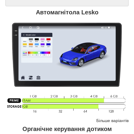
Автомагнітола Lesko
Більше варіантів
Органічне керування дотиком