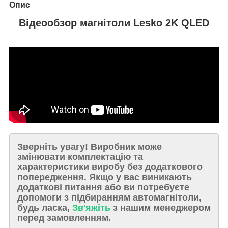
Опис
Відеообзор магнітоли Lesko 2K QLED
Зверніть увагу!
Виробник може
змінювати комплектацію та
характеристики виробу без додаткового
попередження. Якщо у вас виникають
додаткові питання або ви потребуєте
допомоги з підбиранням автомагнітоли,
будь ласка,
Зв'яжіть
з нашим менеджером
перед замовленням.