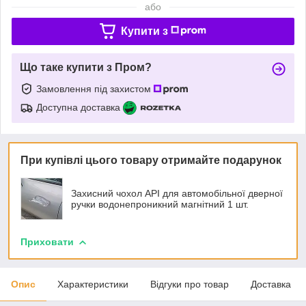
або
Купити з
Що таке купити з Пром?
Замовлення під захистом
Доступна доставка
При купівлі цього товару отримайте подарунок
Захисний чохол API для автомобільної дверної
ручки водонепроникний магнітний 1 шт.
Приховати
Опис
Характеристики
Відгуки про товар
Доставка