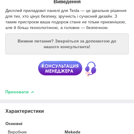
Виведення
Дисплей приладової панелі для Tesla — це ідеальне рішення
для тих, хто цінує безпеку, зручність і сучасний дизайн. З
таким пристроєм ваша подорож стане не тільки приємнішою,
але й більш технологічною, а головне — безпечною.
Вимкне питання?
Зверніться за допомогою до
нашого консультанта!
Приховати
Характеристики
Основні
Виробник
Mekede