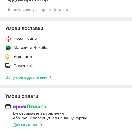
Ще немає відгуків про цей товар
Умови доставки
Нова Пошта
Магазини Rozetka
Укрпошта
Самовивіз
Всі умови доставки
Умови оплати
Ви отримаєте замовлення
або гроші повернуться на вашу картку
Детальніше