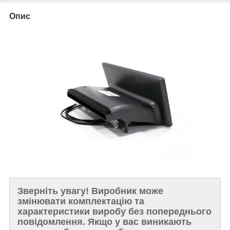
Опис
Зверніть увагу!
Виробник може
змінювати комплектацію та
характеристики виробу без попереднього
повідомлення. Якщо у вас виникають