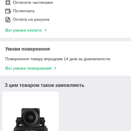
Оплатити частинами
Післяплата
Оплата на рахунок
Всі умови оплати
Умови повернення
Повернення товару впродовж 14 днів за домовленістю
Всі умови повернення
З цим товаром також замовляють