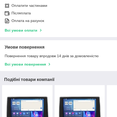
Оплатити частинами
Післяплата
Оплата на рахунок
Всі умови оплати
Умови повернення
Повернення товару впродовж 14 днів за домовленістю
Всі умови повернення
Подібні товари компанії