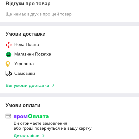
Відгуки про товар
Ще немає відгуків про цей товар
Умови доставки
Нова Пошта
Магазини Rozetka
Укрпошта
Самовивіз
Всі умови доставки
Умови оплати
Ви отримаєте замовлення
або гроші повернуться на вашу картку
Детальніше