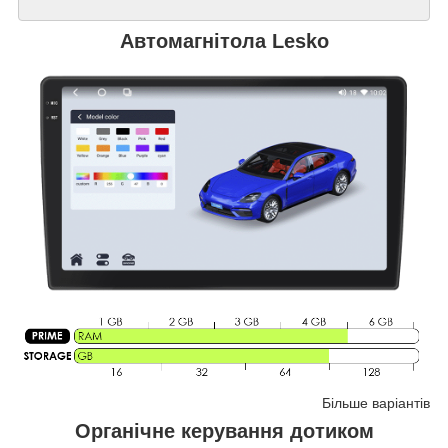
Автомагнітола Lesko
Більше варіантів
Органічне керування дотиком