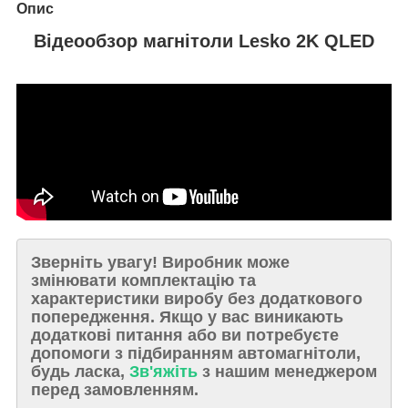
Опис
Відеообзор магнітоли Lesko 2K QLED
Зверніть увагу!
Виробник може
змінювати комплектацію та
характеристики виробу без додаткового
попередження. Якщо у вас виникають
додаткові питання або ви потребуєте
допомоги з підбиранням автомагнітоли,
будь ласка,
Зв'яжіть
з нашим менеджером
перед замовленням.