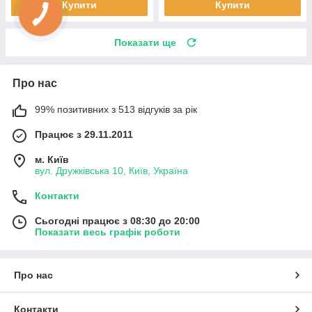
Купити
Купити
Показати ще
Про нас
99% позитивних з 513 відгуків за рік
Працює з 29.11.2011
м. Київ
вул. Дружківська 10, Київ, Україна
Контакти
Сьогодні працює з 08:30 до 20:00
Показати весь графік роботи
Про нас
Контакти