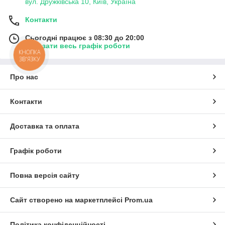
вул. Дружківська 10, Київ, Україна
Контакти
Сьогодні працює з 08:30 до 20:00
Показати весь графік роботи
КНОПКА
ЗВ'ЯЗКУ
Про нас
Контакти
Доставка та оплата
Графік роботи
Повна версія сайту
Сайт створено на маркетплейсі
Prom.ua
Політика конфіденційності