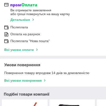
Ви отримаєте замовлення
або гроші повернуться на вашу картку
Детальніше
Післяплата
Оплата на рахунок
Післяплата "Нова пошта"
Всі умови оплати
Умови повернення
Повернення товару впродовж 14 днів за домовленістю
Всі умови повернення
Подібні товари компанії