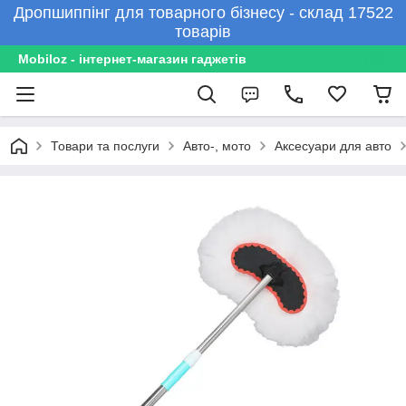
Дропшиппінг для товарного бізнесу - склад 17522
товарів
Mobiloz - інтернет-магазин гаджетів
Товари та послуги
Авто-, мото
Аксесуари для авто