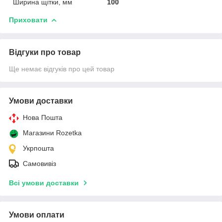
Ширина щітки, мм
100
Приховати
Відгуки про товар
Ще немає відгуків про цей товар
Умови доставки
Нова Пошта
Магазини Rozetka
Укрпошта
Самовивіз
Всі умови доставки
Умови оплати