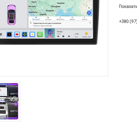
Показати
+380 (97