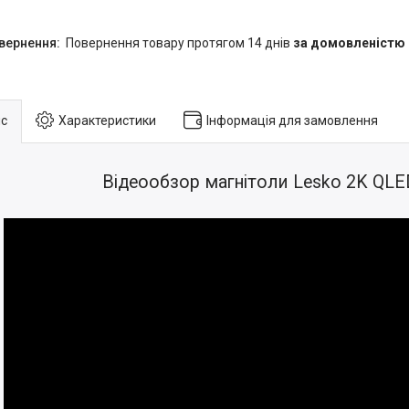
повернення товару протягом 14 днів
за домовленістю
с
Характеристики
Інформація для замовлення
Відеообзор магнітоли Lesko 2K QLE