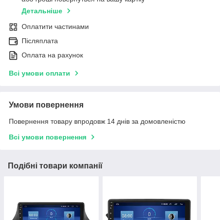
Детальніше
Оплатити частинами
Післяплата
Оплата на рахунок
Всі умови оплати
Умови повернення
Повернення товару впродовж 14 днів за домовленістю
Всі умови повернення
Подібні товари компанії