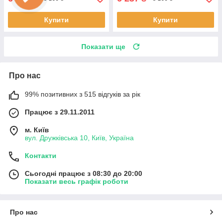
Купити
Купити
Показати ще
Про нас
99% позитивних з 515 відгуків за рік
Працює з 29.11.2011
м. Київ
вул. Дружківська 10, Київ, Україна
Контакти
Сьогодні працює з 08:30 до 20:00
Показати весь графік роботи
Про нас