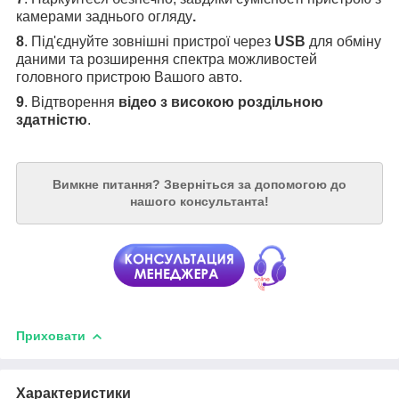
камерами заднього огляду
.
8
. Під'єднуйте зовнішні пристрої через
USB
для обміну
даними та розширення спектра можливостей
головного пристрою Вашого авто.
9
. Відтворення
відео з високою роздільною
здатністю
.
Вимкне питання?
Зверніться за допомогою до
нашого консультанта!
Приховати
Характеристики