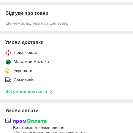
Відгуки про товар
Ще немає відгуків про цей товар
Умови доставки
Нова Пошта
Магазини Rozetka
Укрпошта
Самовивіз
Всі умови доставки
Умови оплати
Ви отримаєте замовлення
або гроші повернуться на вашу картку