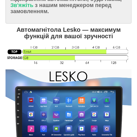
Зв'яжіть
з нашим менеджером перед
замовленням.
Автомагнітола Lesko — максимум
функцій для вашої зручності