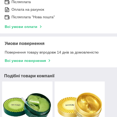
Післяплата
Оплата на рахунок
Післяплата "Нова пошта"
Всі умови оплати
Умови повернення
Повернення товару впродовж 14 днів за домовленістю
Всі умови повернення
Подібні товари компанії