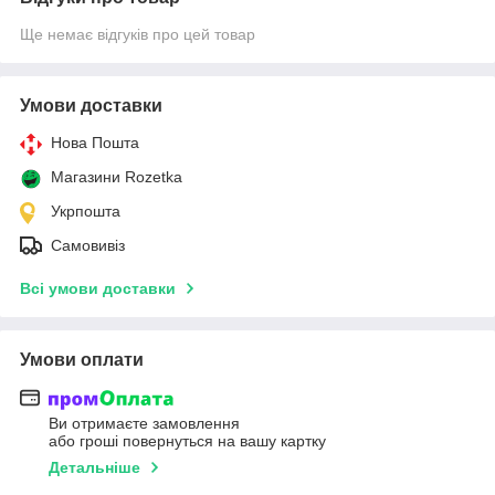
Ще немає відгуків про цей товар
Умови доставки
Нова Пошта
Магазини Rozetka
Укрпошта
Самовивіз
Всі умови доставки
Умови оплати
Ви отримаєте замовлення
або гроші повернуться на вашу картку
Детальніше