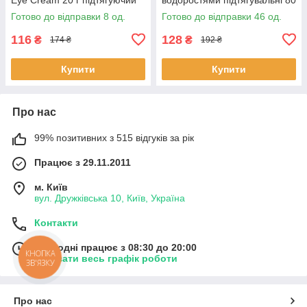
г 46 шт.
Готово до відправки 8 од.
Готово до відправки 46 од.
116
128
₴
₴
174 ₴
192 ₴
Купити
Купити
Про нас
99% позитивних з 515 відгуків за рік
Працює з 29.11.2011
м. Київ
вул. Дружківська 10, Київ, Україна
Контакти
Сьогодні працює з 08:30 до 20:00
КНОПКА
Показати весь графік роботи
ЗВ'ЯЗКУ
Про нас