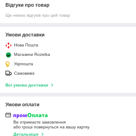
Відгуки про товар
Ще немає відгуків про цей товар
Умови доставки
Нова Пошта
Магазини Rozetka
Укрпошта
Самовивіз
Всі умови доставки
Умови оплати
Ви отримаєте замовлення
або гроші повернуться на вашу картку
Детальніше