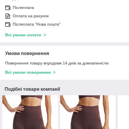
Післяплата
Оплата на рахунок
Післяплата "Нова пошта"
Всі умови оплати
Умови повернення
Повернення товару впродовж 14 днів за домовленістю
Всі умови повернення
Подібні товари компанії