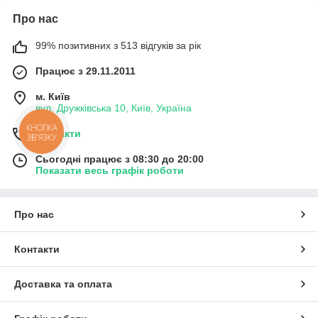
Про нас
99% позитивних з 513 відгуків за рік
Працює з 29.11.2011
м. Київ
вул. Дружківська 10, Київ, Україна
КНОПКА
Контакти
ЗВ'ЯЗКУ
Сьогодні працює з 08:30 до 20:00
Показати весь графік роботи
Про нас
Контакти
Доставка та оплата