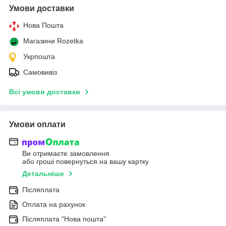
Умови доставки
Нова Пошта
Магазини Rozetka
Укрпошта
Самовивіз
Всі умови доставки
Умови оплати
Ви отримаєте замовлення
або гроші повернуться на вашу картку
Детальніше
Післяплата
Оплата на рахунок
Післяплата "Нова пошта"