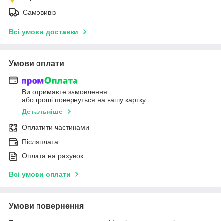
Самовивіз
Всі умови доставки
Умови оплати
Ви отримаєте замовлення
або гроші повернуться на вашу картку
Детальніше
Оплатити частинами
Післяплата
Оплата на рахунок
Всі умови оплати
Умови повернення