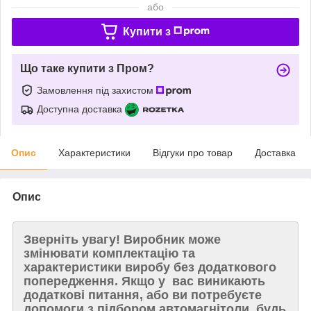
або
Купити з
Що таке купити з Пром?
Замовлення під захистом
Доступна доставка
Опис
Характеристики
Відгуки про товар
Доставка
Опис
Зверніть увагу!
Виробник може
змінювати комплектацію та
характеристики виробу без додаткового
попередження. Якщо у вас виникають
додаткові питання, або ви потребуєте
допомоги з підбором автомагнітоли, будь