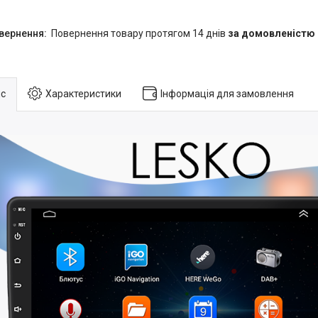
повернення товару протягом 14 днів
за домовленістю
с
Характеристики
Інформація для замовлення