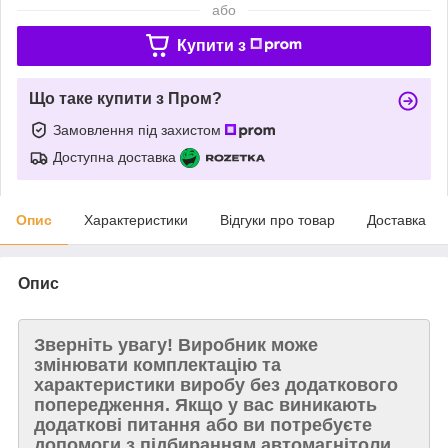
або
Купити з
Що таке купити з Пром?
Замовлення під захистом
Доступна доставка
Опис
Характеристики
Відгуки про товар
Доставка
Опис
Зверніть увагу!
Виробник може
змінювати комплектацію та
характеристики виробу без додаткового
попередження. Якщо у вас виникають
додаткові питання або ви потребуєте
допомоги з підбиранням автомагнітоли,