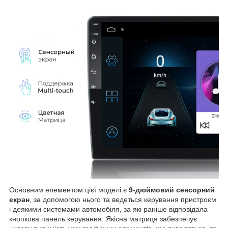
Основним елементом цієї моделі є
9-дюймовий сенсорний
екран
, за допомогою нього та ведеться керування пристроєм
і деякими системами автомобіля, за які раніше відповідала
кнопкова панель керування. Якісна матриця забезпечує