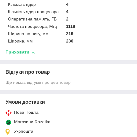
Кількість ядер
4
Кількість ядер процесора
4
Оперативна пам'ять, ГБ
2
Частота процесора, Мгц
1118
Ширина по низу, мм
219
Ширина, мм
230
Приховати
Відгуки про товар
Ще немає відгуків про цей товар
Умови доставки
Нова Пошта
Магазини Rozetka
Укрпошта