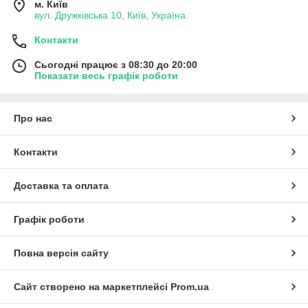
м. Київ
вул. Дружківська 10, Київ, Україна
Контакти
Сьогодні працює з 08:30 до 20:00
Показати весь графік роботи
Про нас
Контакти
Доставка та оплата
Графік роботи
Повна версія сайту
Сайт створено на маркетплейсі
Prom.ua