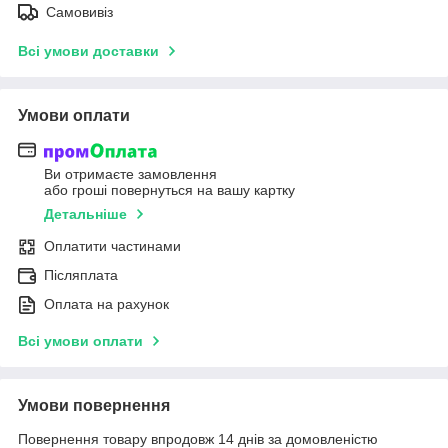
Самовивіз
Всі умови доставки
Умови оплати
Ви отримаєте замовлення
або гроші повернуться на вашу картку
Детальніше
Оплатити частинами
Післяплата
Оплата на рахунок
Всі умови оплати
Умови повернення
Повернення товару впродовж 14 днів за домовленістю