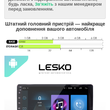
будь ласка,
Зв'яжіть
з нашим менеджером
перед замовленням.
Штатний головний пристрій — найкраще
доповнення вашого автомобіля