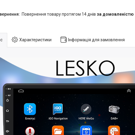
повернення товару протягом 14 днів
за домовленістю
с
Характеристики
Інформація для замовлення