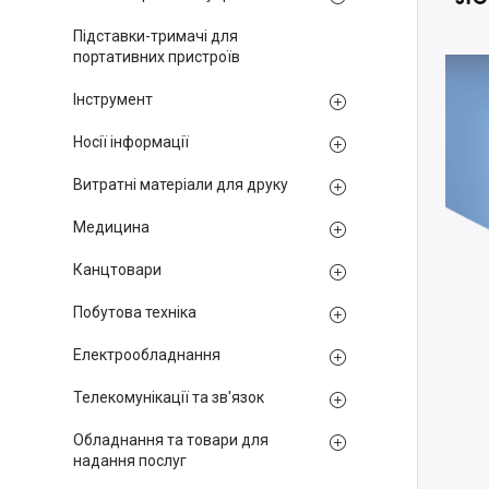
Підставки-тримачі для
портативних пристроїв
Інструмент
Носії інформації
Витратні матеріали для друку
Медицина
Канцтовари
Побутова техніка
Електрообладнання
Телекомунікації та зв'язок
Обладнання та товари для
надання послуг