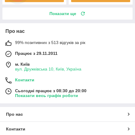
Показати ще
Про нас
99% позитивних з 513 відгуків за рік
Працює з 29.11.2011
м. Київ
вул. Дружківська 10, Київ, Україна
Контакти
Сьогодні працює з 08:30 до 20:00
Показати весь графік роботи
Про нас
Контакти