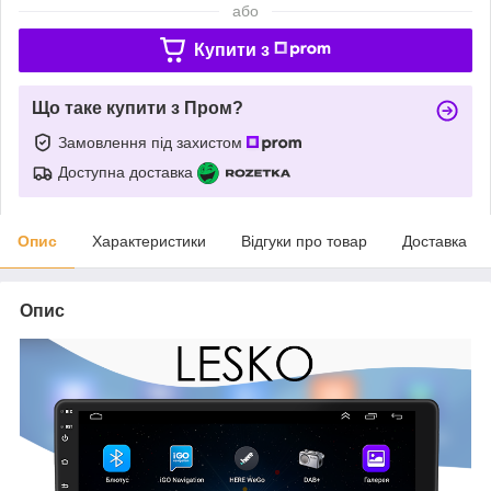
або
Купити з
Що таке купити з Пром?
Замовлення під захистом
Доступна доставка
Опис
Характеристики
Відгуки про товар
Доставка
Опис