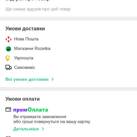
Ще немає відгуків про цей товар
Умови доставки
Нова Пошта
Магазини Rozetka
Укрпошта
Самовивіз
Всі умови доставки
Умови оплати
Ви отримаєте замовлення
або гроші повернуться на вашу картку
Детальніше