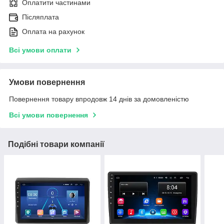
Оплатити частинами
Післяплата
Оплата на рахунок
Всі умови оплати
Умови повернення
Повернення товару впродовж 14 днів за домовленістю
Всі умови повернення
Подібні товари компанії